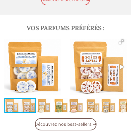
VOS PARFUMS PRÉFÉRÉS :
Découvrez nos best-sellers ➜