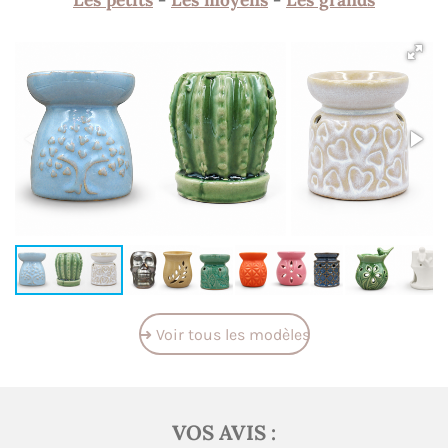
➜ Voir tous les modèles
VOS AVIS :