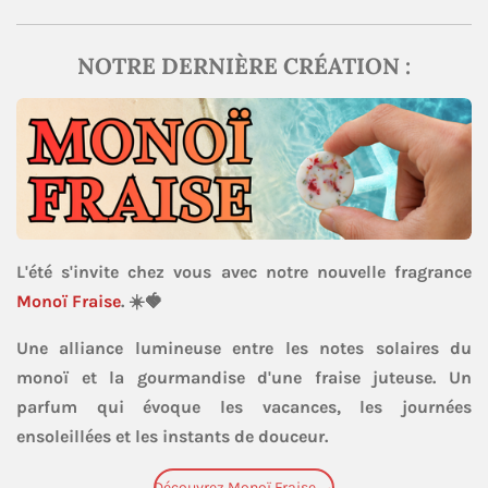
NOTRE DERNIÈRE CRÉATION :
L'été s'invite chez vous avec notre nouvelle fragrance
Monoï Fraise
. ☀️🍓
Une alliance lumineuse entre les notes solaires du
monoï et la gourmandise d'une fraise juteuse. Un
parfum qui évoque les vacances, les journées
ensoleillées et les instants de douceur.
Découvrez Monoï Fraise →