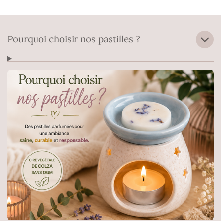
Pourquoi choisir nos pastilles ?