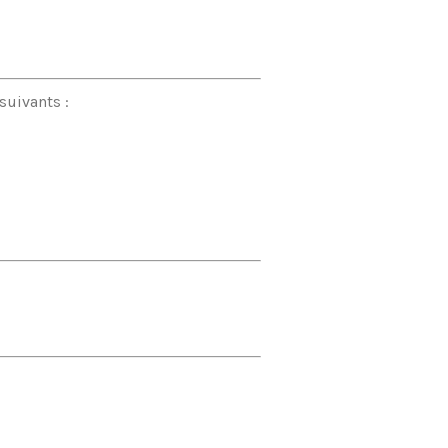
suivants :