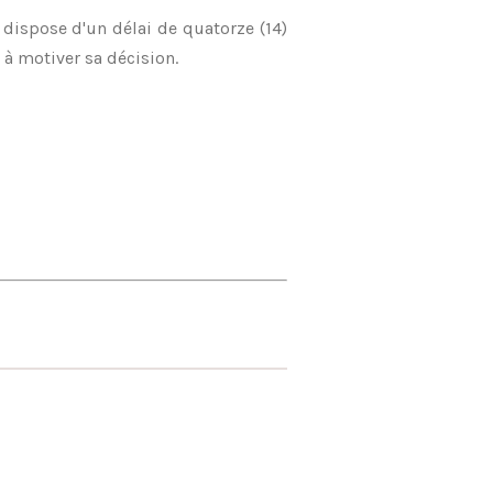
ispose d'un délai de quatorze (14)
 à motiver sa décision.