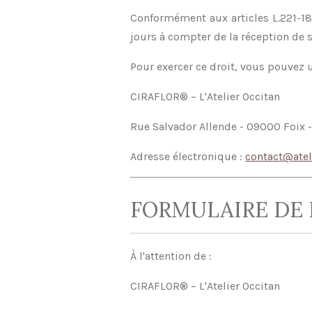
Conformément aux articles L.221-1
jours à compter de la réception de 
Pour exercer ce droit, vous pouvez ut
CIRAFLOR® – L'Atelier Occitan
Rue Salvador Allende - 09000 Foix -
Adresse électronique :
contact@ateli
FORMULAIRE DE
À l'attention de :
CIRAFLOR® – L'Atelier Occitan