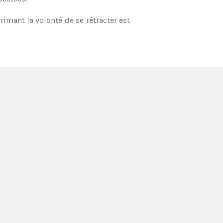
imant la volonté de se rétracter est