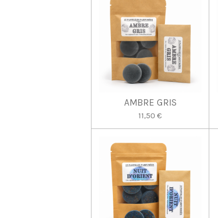
AMBRE GRIS
11,50 €