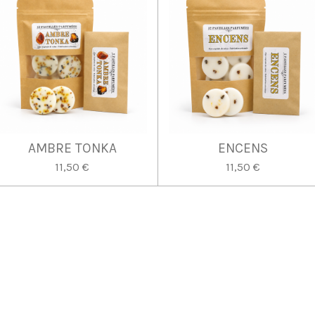
AMBRE TONKA
ENCENS
11,50 €
11,50 €