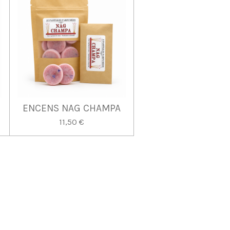
ENCENS NAG CHAMPA
11,50 €