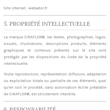
Site internet : webador.fr
5. PROPRIÉTÉ INTELLECTUELLE
La marque CIRAFLOR®, les textes, photographies, logos,
visuels, illustrations, descriptions produits, éléments
graphiques et contenus présents sur le site sont
protégés par les dispositions du Code de la propriété
intellectuelle.
Toute reproduction, représentation, diffusion, adaptation
ou exploitation totale ou partielle de ces éléments, quel
qu'en soit le procédé, sans autorisation écrite préalable
de CIRAFLOR®, est strictement interdite.
6. RESPONSABILITÉ