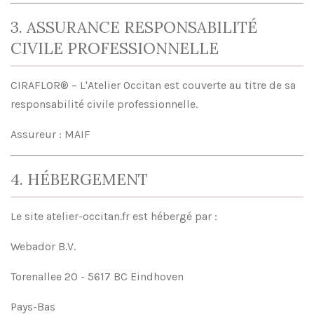
3. ASSURANCE RESPONSABILITÉ
CIVILE PROFESSIONNELLE
CIRAFLOR® – L'Atelier Occitan est couverte au titre de sa
responsabilité civile professionnelle.
Assureur : MAIF
4. HÉBERGEMENT
Le site atelier-occitan.fr est hébergé par :
Webador B.V.
Torenallee 20 - 5617 BC Eindhoven
Pays-Bas