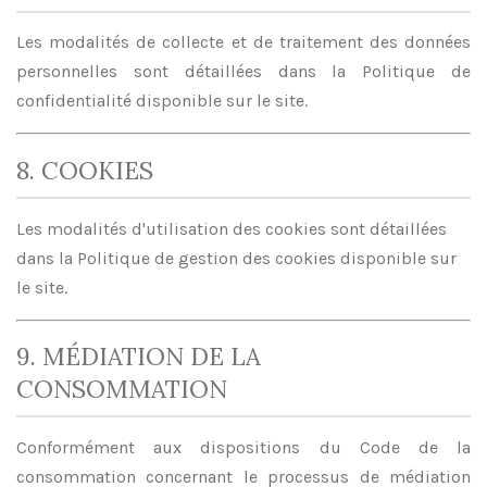
Les modalités de collecte et de traitement des données
personnelles sont détaillées dans la Politique de
confidentialité disponible sur le site.
8. COOKIES
Les modalités d'utilisation des cookies sont détaillées
dans la Politique de gestion des cookies disponible sur
le site.
9. MÉDIATION DE LA
CONSOMMATION
Conformément aux dispositions du Code de la
consommation concernant le processus de médiation