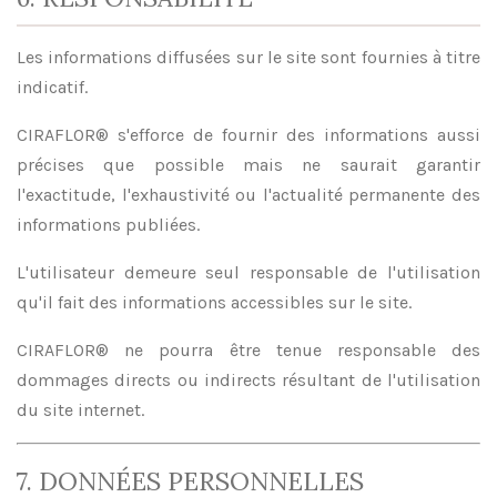
Les informations diffusées sur le site sont fournies à titre
indicatif.
CIRAFLOR® s'efforce de fournir des informations aussi
précises que possible mais ne saurait garantir
l'exactitude, l'exhaustivité ou l'actualité permanente des
informations publiées.
L'utilisateur demeure seul responsable de l'utilisation
qu'il fait des informations accessibles sur le site.
CIRAFLOR® ne pourra être tenue responsable des
dommages directs ou indirects résultant de l'utilisation
du site internet.
7. DONNÉES PERSONNELLES