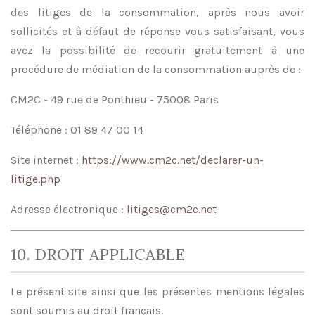
des litiges de la consommation, après nous avoir
sollicités et à défaut de réponse vous satisfaisant, vous
avez la possibilité de recourir gratuitement à une
procédure de médiation de la consommation auprès de :
CM2C - 49 rue de Ponthieu - 75008 Paris
Téléphone : 01 89 47 00 14
Site internet :
https://www.cm2c.net/declarer-un-
litige.php
Adresse électronique :
litiges@cm2c.net
10. DROIT APPLICABLE
Le présent site ainsi que les présentes mentions légales
sont soumis au droit français.