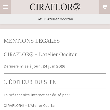
CIRAFLOR®
Passer
au
contenu
L' Atelier Occitan
principal
MENTIONS LÉGALES
CIRAFLOR® – L'Atelier Occitan
Dernière mise à jour : 24 juin 2026
1. ÉDITEUR DU SITE
Le présent site internet est édité par :
CIRAFLOR® – L'Atelier Occitan