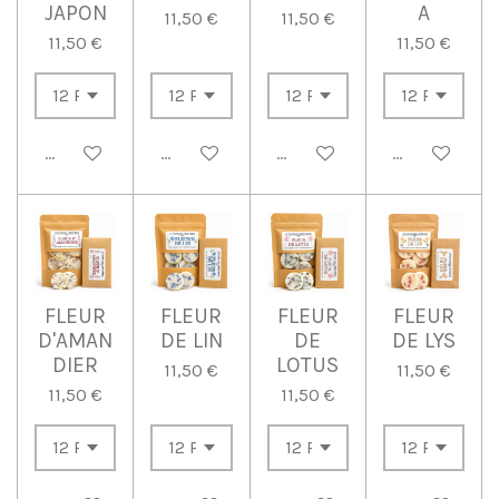
JAPON
A
11,50 €
11,50 €
11,50 €
11,50 €
Ajouter au panier
Ajouter au panier
Ajouter au panier
Ajouter au p
FLEUR
FLEUR
FLEUR
FLEUR
D'AMAN
DE LIN
DE
DE LYS
DIER
LOTUS
11,50 €
11,50 €
11,50 €
11,50 €