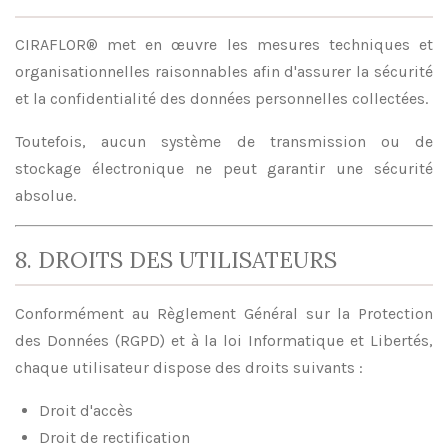
CIRAFLOR® met en œuvre les mesures techniques et
organisationnelles raisonnables afin d'assurer la sécurité
et la confidentialité des données personnelles collectées.
Toutefois, aucun système de transmission ou de
stockage électronique ne peut garantir une sécurité
absolue.
8. DROITS DES UTILISATEURS
Conformément au Règlement Général sur la Protection
des Données (RGPD) et à la loi Informatique et Libertés,
chaque utilisateur dispose des droits suivants :
Droit d'accès
Droit de rectification