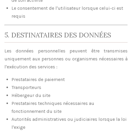
de son activité
Le consentement de l'utilisateur lorsque celui-ci est
requis
5. DESTINATAIRES DES DONNÉES
Les données personnelles peuvent être transmises
uniquement aux personnes ou organismes nécessaires à
l'exécution des services :
Prestataires de paiement
Transporteurs
Hébergeur du site
Prestataires techniques nécessaires au
fonctionnement du site
Autorités administratives ou judiciaires lorsque la loi
l'exige