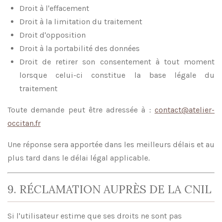
Droit à l'effacement
Droit à la limitation du traitement
Droit d'opposition
Droit à la portabilité des données
Droit de retirer son consentement à tout moment
lorsque celui-ci constitue la base légale du
traitement
Toute demande peut être adressée à :
contact@atelier-
occitan.fr
Une réponse sera apportée dans les meilleurs délais et au
plus tard dans le délai légal applicable.
9. RÉCLAMATION AUPRÈS DE LA CNIL
Si l'utilisateur estime que ses droits ne sont pas