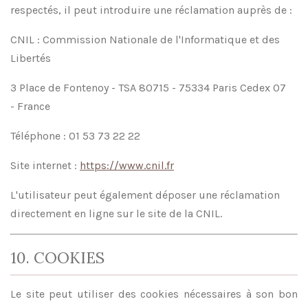
respectés, il peut introduire une réclamation auprès de :
CNIL : Commission Nationale de l'Informatique et des
Libertés
3 Place de Fontenoy - TSA 80715 - 75334 Paris Cedex 07
- France
Téléphone : 01 53 73 22 22
Site internet :
https://www.cnil.fr
L'utilisateur peut également déposer une réclamation
directement en ligne sur le site de la CNIL.
10. COOKIES
Le site peut utiliser des cookies nécessaires à son bon