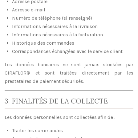
Adresse postale
Adresse e-mail
Numéro de téléphone (si renseigné)
Informations nécessaires à la livraison
Informations nécessaires à la facturation
Historique des commandes
Correspondances échangées avec le service client
Les données bancaires ne sont jamais stockées par
CIRAFLOR® et sont traitées directement par les
prestataires de paiement sécurisés.
3. FINALITÉS DE LA COLLECTE
Les données personnelles sont collectées afin de :
Traiter les commandes