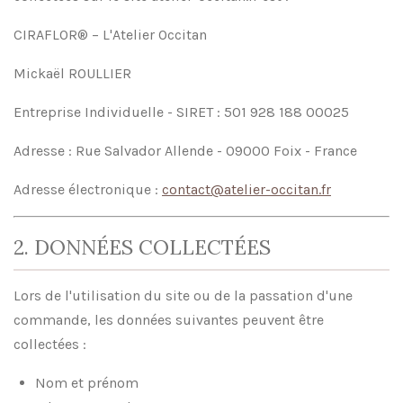
CIRAFLOR® – L'Atelier Occitan
Mickaël ROULLIER
Entreprise Individuelle - SIRET : 501 928 188 00025
Adresse : Rue Salvador Allende - 09000 Foix - France
Adresse électronique :
contact@atelier-occitan.fr
2. DONNÉES COLLECTÉES
Lors de l'utilisation du site ou de la passation d'une
commande, les données suivantes peuvent être
collectées :
Nom et prénom