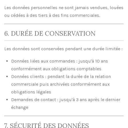
Les données personnelles ne sont jamais vendues, louées
ou cédées à des tiers à des fins commerciales.
6. DURÉE DE CONSERVATION
Les données sont conservées pendant une durée limitée :
Données liées aux commandes : jusqu'à 10 ans
conformément aux obligations comptables
Données clients : pendant la durée de la relation
commerciale puis archivées conformément aux
obligations légales
Demandes de contact : jusqu'à 3 ans après le dernier
échange
7. SÉCURITÉ DES DONNÉES