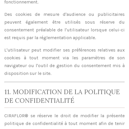
fonctionnement.
Des cookies de mesure d'audience ou publicitaires
peuvent également être utilisés sous réserve du
consentement préalable de l'utilisateur lorsque celui-ci
est requis par la réglementation applicable.
L'utilisateur peut modifier ses préférences relatives aux
cookies à tout moment via les paramètres de son
navigateur ou l'outil de gestion du consentement mis à
disposition sur le site.
11. MODIFICATION DE LA POLITIQUE
DE CONFIDENTIALITÉ
CIRAFLOR® se réserve le droit de modifier la présente
politique de confidentialité à tout moment afin de tenir