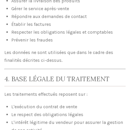
Assurer la livraison des produits
Gérer le service après-vente
Répondre aux demandes de contact
Établir les factures
Respecter les obligations légales et comptables
Prévenir les fraudes
Les données ne sont utilisées que dans le cadre des
finalités décrites ci-dessus.
4. BASE LÉGALE DU TRAITEMENT
Les traitements effectués reposent sur :
L'exécution du contrat de vente
Le respect des obligations légales
L'intérêt légitime du vendeur pour assurer la gestion