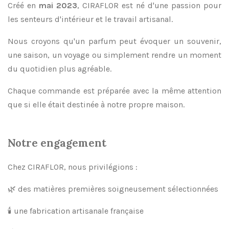
Créé en
mai 2023
, CIRAFLOR est né d'une passion pour
les senteurs d'intérieur et le travail artisanal.
Nous croyons qu'un parfum peut évoquer un souvenir,
une saison, un voyage ou simplement rendre un moment
du quotidien plus agréable.
Chaque commande est préparée avec la même attention
que si elle était destinée à notre propre maison.
Notre engagement
Chez CIRAFLOR, nous privilégions :
🌿 des matières premières soigneusement sélectionnées
🕯 une fabrication artisanale française