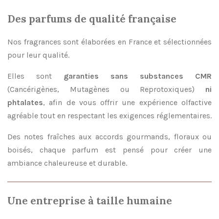
Des parfums de qualité française
Nos fragrances sont élaborées en France et sélectionnées
pour leur qualité.
Elles sont
garanties sans substances CMR
(Cancérigènes, Mutagènes ou Reprotoxiques)
ni
phtalates
, afin de vous offrir une expérience olfactive
agréable tout en respectant les exigences réglementaires.
Des notes fraîches aux accords gourmands, floraux ou
boisés, chaque parfum est pensé pour créer une
ambiance chaleureuse et durable.
Une entreprise à taille humaine