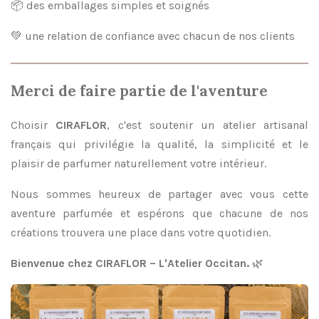
📦 des emballages simples et soignés
💚 une relation de confiance avec chacun de nos clients
Merci de faire partie de l'aventure
Choisir
CIRAFLOR
, c'est soutenir un atelier artisanal
français qui privilégie la qualité, la simplicité et le
plaisir de parfumer naturellement votre intérieur.
Nous sommes heureux de partager avec vous cette
aventure parfumée et espérons que chacune de nos
créations trouvera une place dans votre quotidien.
Bienvenue chez CIRAFLOR – L'Atelier Occitan.
🌿