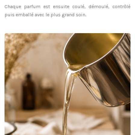
Chaque parfum est ensuite coulé, démoulé, contrôlé
puis emballé avec le plus grand soin.