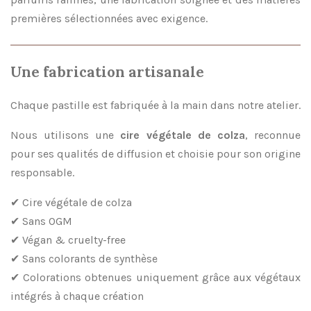
premières sélectionnées avec exigence.
Une fabrication artisanale
Chaque pastille est fabriquée à la main dans notre atelier.
Nous utilisons une
cire végétale de colza
, reconnue
pour ses qualités de diffusion et choisie pour son origine
responsable.
✔ Cire végétale de colza
✔ Sans OGM
✔ Végan & cruelty-free
✔ Sans colorants de synthèse
✔ Colorations obtenues uniquement grâce aux végétaux
intégrés à chaque création