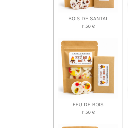
BOIS DE SANTAL
11,50 €
FEU DE BOIS
11,50 €