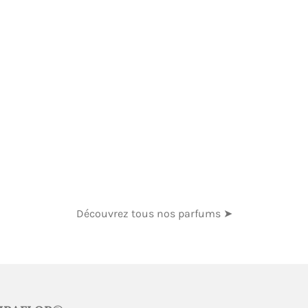
Découvrez tous nos parfums ➤