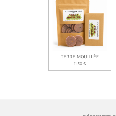
TERRE MOUILLÉE
11,50 €