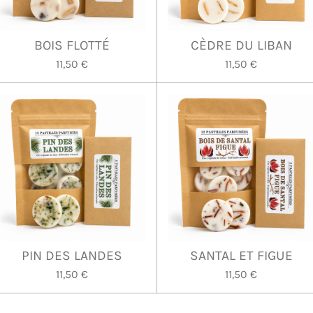
BOIS FLOTTÉ
CÈDRE DU LIBAN
11,50 €
11,50 €
PIN DES LANDES
SANTAL ET FIGUE
11,50 €
11,50 €