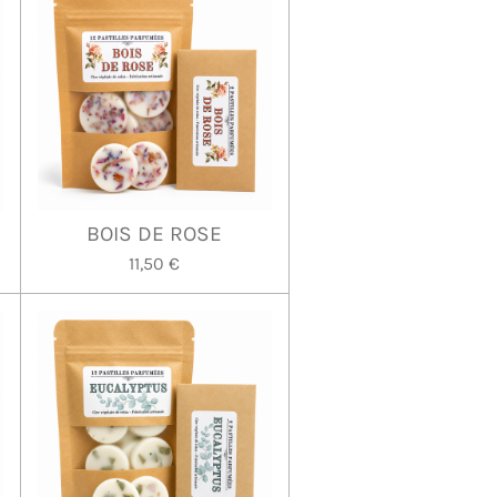
BOIS DE ROSE
11,50 €