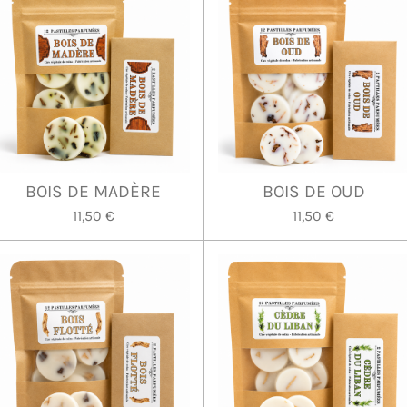
BOIS DE MADÈRE
BOIS DE OUD
11,50 €
11,50 €