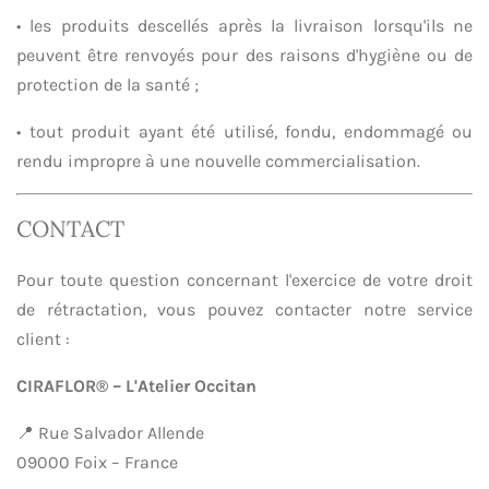
• les produits descellés après la livraison lorsqu'ils ne
peuvent être renvoyés pour des raisons d'hygiène ou de
protection de la santé ;
• tout produit ayant été utilisé, fondu, endommagé ou
rendu impropre à une nouvelle commercialisation.
CONTACT
Pour toute question concernant l'exercice de votre droit
de rétractation, vous pouvez contacter notre service
client :
CIRAFLOR® – L'Atelier Occitan
📍 Rue Salvador Allende
09000 Foix – France