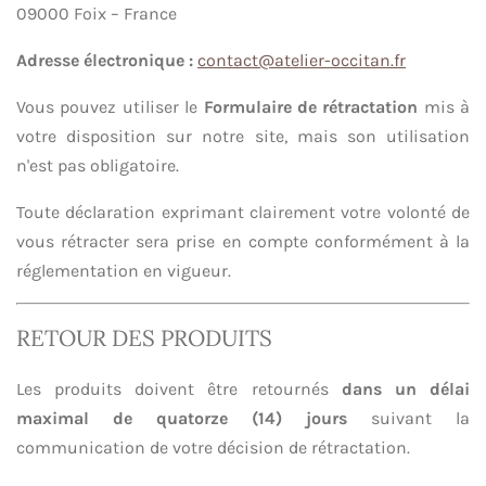
09000 Foix – France
Adresse électronique :
contact@atelier-occitan.fr
Vous pouvez utiliser le
Formulaire de rétractation
mis à
votre disposition sur notre site, mais son utilisation
n'est pas obligatoire.
Toute déclaration exprimant clairement votre volonté de
vous rétracter sera prise en compte conformément à la
réglementation en vigueur.
RETOUR DES PRODUITS
Les produits doivent être retournés
dans un délai
maximal de quatorze (14) jours
suivant la
communication de votre décision de rétractation.