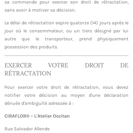
sa commande pour exercer son droit de rétractation,
sans avoir à motiver sa décision.
Le délai de rétractation expire quatorze (14) jours après le
jour où le consommateur, ou un tiers désigné par lui
autre que le transporteur, prend physiquement
possession des produits.
EXERCER VOTRE DROIT DE
RÉTRACTATION
Pour exercer votre droit de rétractation, vous devez
notifier votre décision au moyen d'une déclaration
dénuée d'ambiguïté adressée à :
CIRAFLOR® – L'Atelier Occitan
Rue Salvador Allende