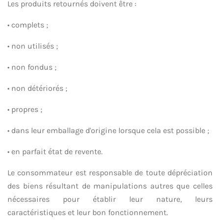
Les produits retournés doivent être :
• complets ;
• non utilisés ;
• non fondus ;
• non détériorés ;
• propres ;
• dans leur emballage d'origine lorsque cela est possible ;
• en parfait état de revente.
Le consommateur est responsable de toute dépréciation
des biens résultant de manipulations autres que celles
nécessaires pour établir leur nature, leurs
caractéristiques et leur bon fonctionnement.