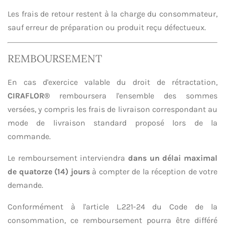
Les frais de retour restent à la charge du consommateur,
sauf erreur de préparation ou produit reçu défectueux.
REMBOURSEMENT
En cas d'exercice valable du droit de rétractation,
CIRAFLOR®
remboursera l'ensemble des sommes
versées, y compris les frais de livraison correspondant au
mode de livraison standard proposé lors de la
commande.
Le remboursement interviendra
dans un délai maximal
de quatorze (14) jours
à compter de la réception de votre
demande.
Conformément à l'article L.221-24 du Code de la
consommation, ce remboursement pourra être différé