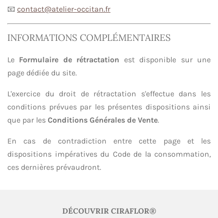
📧
contact@atelier-occitan.fr
INFORMATIONS COMPLÉMENTAIRES
Le
Formulaire de rétractation
est disponible sur une
page dédiée du site.
L'exercice du droit de rétractation s'effectue dans les
conditions prévues par les présentes dispositions ainsi
que par les
Conditions Générales de Vente
.
En cas de contradiction entre cette page et les
dispositions impératives du Code de la consommation,
ces dernières prévaudront.
DÉCOUVRIR CIRAFLOR®