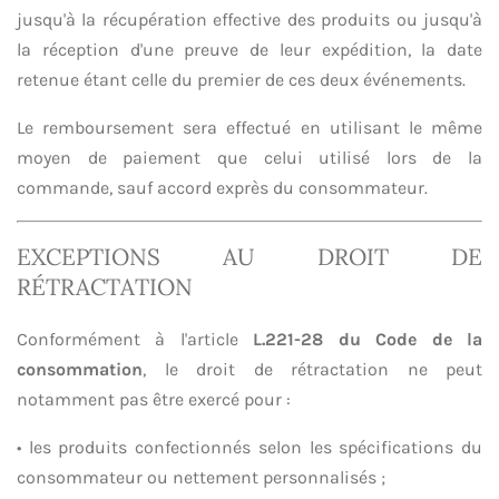
jusqu'à la récupération effective des produits ou jusqu'à
la réception d'une preuve de leur expédition, la date
retenue étant celle du premier de ces deux événements.
Le remboursement sera effectué en utilisant le même
moyen de paiement que celui utilisé lors de la
commande, sauf accord exprès du consommateur.
EXCEPTIONS AU DROIT DE
RÉTRACTATION
Conformément à l'article
L.221-28 du Code de la
consommation
, le droit de rétractation ne peut
notamment pas être exercé pour :
• les produits confectionnés selon les spécifications du
consommateur ou nettement personnalisés ;