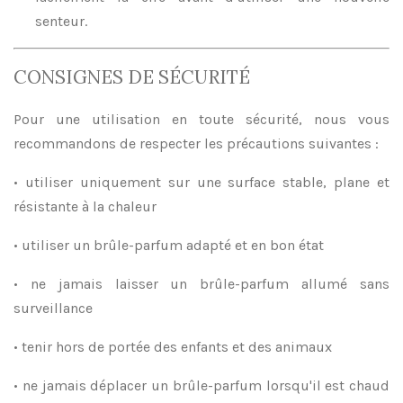
senteur.
CONSIGNES DE SÉCURITÉ
Pour une utilisation en toute sécurité, nous vous
recommandons de respecter les précautions suivantes :
• utiliser uniquement sur une surface stable, plane et
résistante à la chaleur
• utiliser un brûle-parfum adapté et en bon état
• ne jamais laisser un brûle-parfum allumé sans
surveillance
• tenir hors de portée des enfants et des animaux
• ne jamais déplacer un brûle-parfum lorsqu'il est chaud