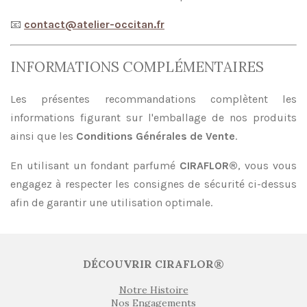
📧
contact@atelier-occitan.fr
INFORMATIONS COMPLÉMENTAIRES
Les présentes recommandations complètent les
informations figurant sur l'emballage de nos produits
ainsi que les
Conditions Générales de Vente
.
En utilisant un fondant parfumé
CIRAFLOR®
, vous vous
engagez à respecter les consignes de sécurité ci-dessus
afin de garantir une utilisation optimale.
DÉCOUVRIR CIRAFLOR®
Notre Histoire
Nos Engagements