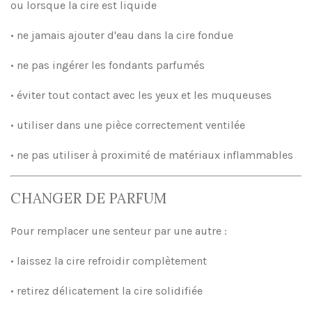
ou lorsque la cire est liquide
• ne jamais ajouter d'eau dans la cire fondue
• ne pas ingérer les fondants parfumés
• éviter tout contact avec les yeux et les muqueuses
• utiliser dans une pièce correctement ventilée
• ne pas utiliser à proximité de matériaux inflammables
CHANGER DE PARFUM
Pour remplacer une senteur par une autre :
• laissez la cire refroidir complètement
• retirez délicatement la cire solidifiée