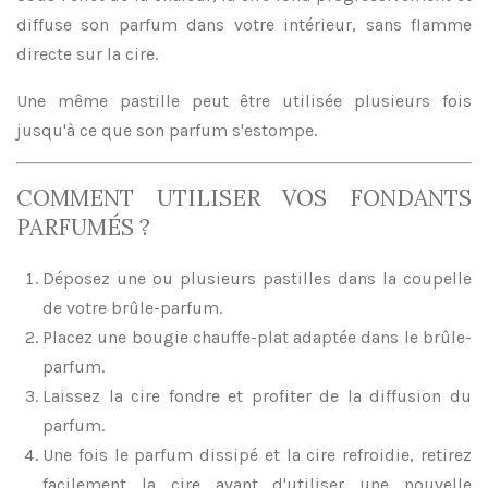
diffuse son parfum dans votre intérieur, sans flamme
directe sur la cire.
Une même pastille peut être utilisée plusieurs fois
jusqu'à ce que son parfum s'estompe.
COMMENT UTILISER VOS FONDANTS
PARFUMÉS ?
Déposez une ou plusieurs pastilles dans la coupelle
de votre brûle-parfum.
Placez une bougie chauffe-plat adaptée dans le brûle-
parfum.
Laissez la cire fondre et profiter de la diffusion du
parfum.
Une fois le parfum dissipé et la cire refroidie, retirez
facilement la cire avant d'utiliser une nouvelle