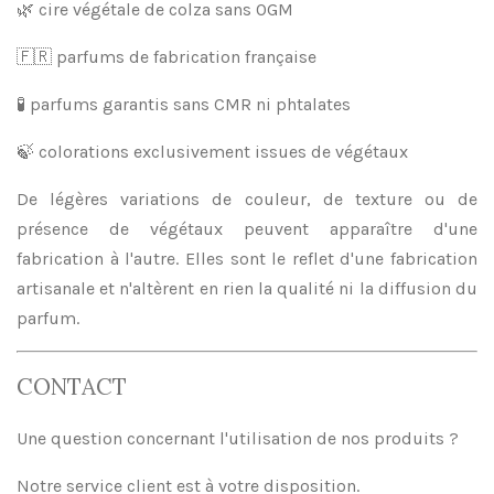
🌿 cire végétale de colza sans OGM
🇫🇷 parfums de fabrication française
🧪 parfums garantis sans CMR ni phtalates
🍃 colorations exclusivement issues de végétaux
De légères variations de couleur, de texture ou de
présence de végétaux peuvent apparaître d'une
fabrication à l'autre. Elles sont le reflet d'une fabrication
artisanale et n'altèrent en rien la qualité ni la diffusion du
parfum.
CONTACT
Une question concernant l'utilisation de nos produits ?
Notre service client est à votre disposition.