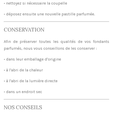
• nettoyez si nécessaire la coupelle
• déposez ensuite une nouvelle pastille parfumée.
CONSERVATION
Afin de préserver toutes les qualités de vos fondants
parfumés, nous vous conseillons de les conserver :
• dans leur emballage d'origine
• à l'abri de la chaleur
• à l'abri de la lumière directe
• dans un endroit sec
NOS CONSEILS