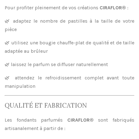
Pour profiter pleinement de vos créations
CIRAFLOR®
:
🌿 adaptez le nombre de pastilles à la taille de votre
pièce
🌿 utilisez une bougie chauffe-plat de qualité et de taille
adaptée au brûleur
🌿 laissez le parfum se diffuser naturellement
🌿 attendez le refroidissement complet avant toute
manipulation
QUALITÉ ET FABRICATION
Les fondants parfumés
CIRAFLOR®
sont fabriqués
artisanalement à partir de :