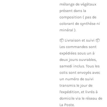
mélange de végétaux
présent dans la
composition ( pas de
colorant de synthèse ni
minéral ).
📦 Livraison et suivi 📦
Les commandes sont
expédiées sous un à
deux jours ouvrables,
samedi inclus. Tous les
colis sont envoyés avec
un numéro de suivi
transmis le jour de
l'expédition, et livrés à
domicile via le réseau de
La Poste.