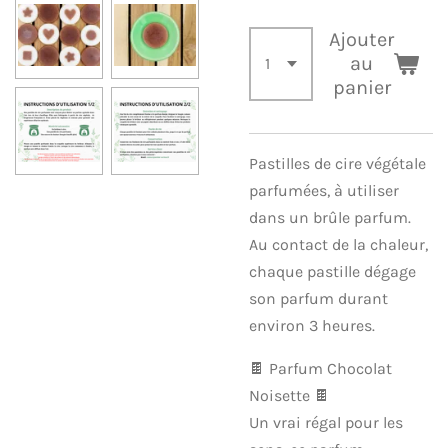
Ajouter
au
panier
Pastilles de cire végétale
parfumées, à utiliser
dans un brûle parfum.
Au contact de la chaleur,
chaque pastille dégage
son parfum durant
environ 3 heures.
🍫 Parfum Chocolat
Noisette 🍫
Un vrai régal pour les