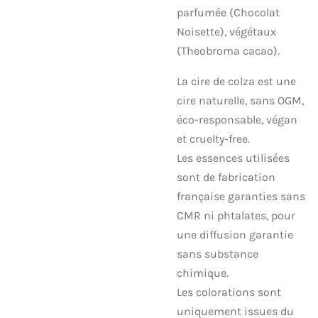
parfumée (Chocolat
Noisette), végétaux
(Theobroma cacao).
La cire de colza est une
cire naturelle, sans OGM,
éco-responsable, végan
et cruelty-free.
Les essences utilisées
sont de fabrication
française garanties sans
CMR ni phtalates, pour
une diffusion garantie
sans substance
chimique.
Les colorations sont
uniquement issues du