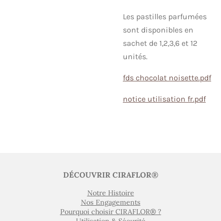
Les pastilles parfumées
sont disponibles en
sachet de 1,2,3,6 et 12
unités.
fds chocolat noisette.pdf
notice utilisation fr.pdf
DÉCOUVRIR CIRAFLOR®
Notre Histoire
Nos Engagements
Pourquoi choisir CIRAFLOR® ?