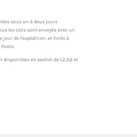
ées sous un à deux jours
ous les colis sont envoyés avec un
jour de l'expédition, et livrés à
 Poste.
 disponibles en sachet de 1,2,3,6 et