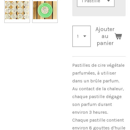
Ajouter
au
panier
Pastilles de cire végétale
parfumées, à utiliser
dans un brûle parfum.
Au contact de la chaleur,
chaque pastille dégage
son parfum durant
environ 3 heures.
Chaque pastille contient
environ 8 gouttes d'huile