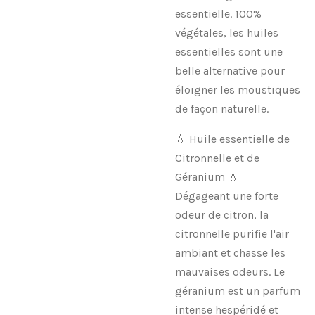
essentielle. 100%
végétales, les huiles
essentielles sont une
belle alternative pour
éloigner les moustiques
de façon naturelle.
💧 Huile essentielle de
Citronnelle et de
Géranium 💧
Dégageant une forte
odeur de citron, la
citronnelle purifie l'air
ambiant et chasse les
mauvaises odeurs. Le
géranium est un parfum
intense hespéridé et