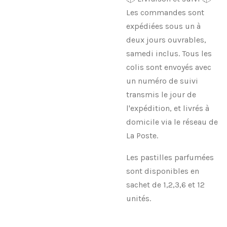
Les commandes sont
expédiées sous un à
deux jours ouvrables,
samedi inclus. Tous les
colis sont envoyés avec
un numéro de suivi
transmis le jour de
l'expédition, et livrés à
domicile via le réseau de
La Poste.
Les pastilles parfumées
sont disponibles en
sachet de 1,2,3,6 et 12
unités.