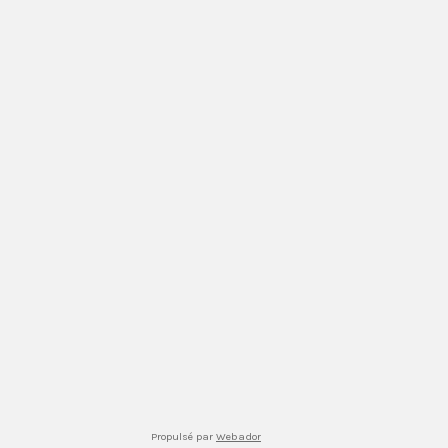
Propulsé par
Webador