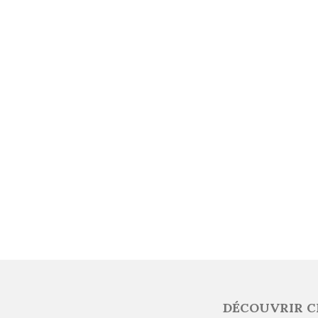
DÉCOUVRIR C