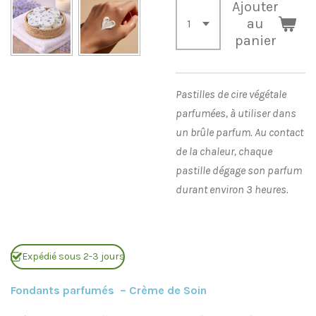
Ajouter
au
panier
Pastilles de cire végétale
parfumées, à utiliser dans
un brûle parfum. Au contact
de la chaleur, chaque
pastille dégage son parfum
durant environ 3 heures.
Expédié sous 2-3 jours
Fondants parfumés – Crème de Soin