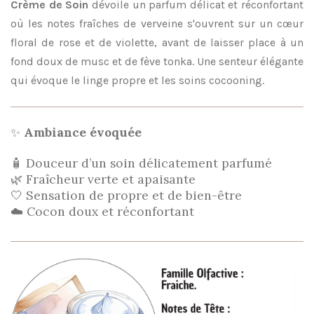
Crème de Soin
dévoile un parfum délicat et réconfortant
où les notes fraîches de verveine s'ouvrent sur un cœur
floral de rose et de violette, avant de laisser place à un
fond doux de musc et de fève tonka. Une senteur élégante
qui évoque le linge propre et les soins cocooning.
✨
Ambiance évoquée
🧴 Douceur d’un soin délicatement parfumé
🌿 Fraîcheur verte et apaisante
🤍 Sensation de propre et de bien-être
☁️ Cocon doux et réconfortant