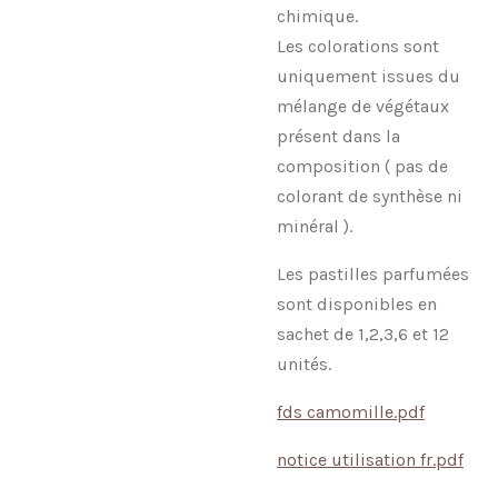
chimique.
Les colorations sont
uniquement issues du
mélange de végétaux
présent dans la
composition ( pas de
colorant de synthèse ni
minéral ).
Les pastilles parfumées
sont disponibles en
sachet de 1,2,3,6 et 12
unités.
fds camomille.pdf
notice utilisation fr.pdf