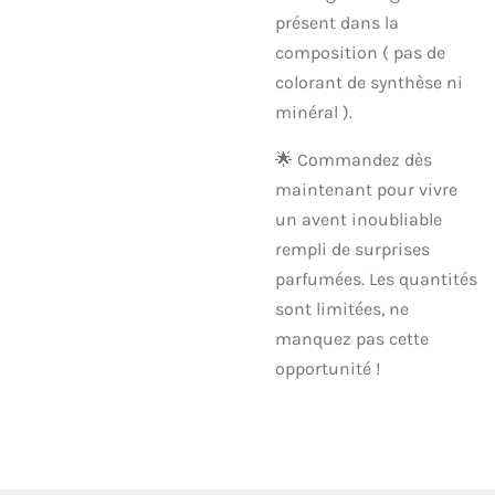
présent dans la
composition ( pas de
colorant de synthèse ni
minéral ).
🌟 Commandez dès
maintenant pour vivre
un avent inoubliable
rempli de surprises
parfumées. Les quantités
sont limitées, ne
manquez pas cette
opportunité !