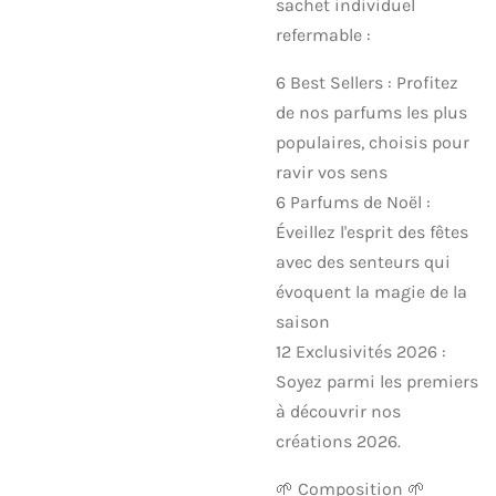
sachet individuel
refermable :
6 Best Sellers : Profitez
de nos parfums les plus
populaires, choisis pour
ravir vos sens
6 Parfums de Noël :
Éveillez l'esprit des fêtes
avec des senteurs qui
évoquent la magie de la
saison
12 Exclusivités 2026 :
Soyez parmi les premiers
à découvrir nos
créations 2026.
🌱 Composition 🌱