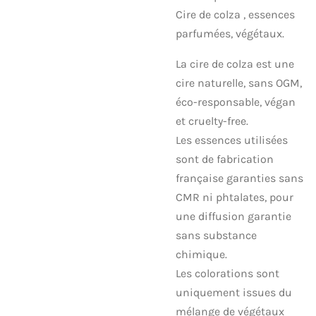
Cire de colza , essences
parfumées, végétaux.
La cire de colza est une
cire naturelle, sans OGM,
éco-responsable, végan
et cruelty-free.
Les essences utilisées
sont de fabrication
française garanties sans
CMR ni phtalates, pour
une diffusion garantie
sans substance
chimique.
Les colorations sont
uniquement issues du
mélange de végétaux