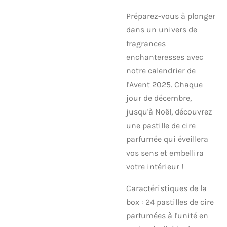
Préparez-vous à plonger
dans un univers de
fragrances
enchanteresses avec
notre calendrier de
l'Avent 2025. Chaque
jour de décembre,
jusqu'à Noël, découvrez
une pastille de cire
parfumée qui éveillera
vos sens et embellira
votre intérieur !
Caractéristiques de la
box : 24 pastilles de cire
parfumées à l'unité en