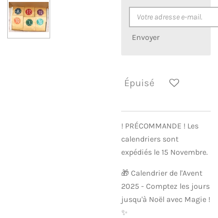
Envoyer
Épuisé
! PRÉCOMMANDE ! Les
calendriers sont
expédiés le 15 Novembre.
🎁 Calendrier de l'Avent
2025 - Comptez les jours
jusqu'à Noël avec Magie !
✨