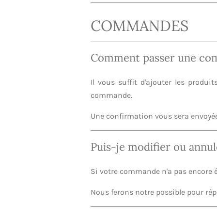
COMMANDES
Comment passer une co
Il vous suffit d'ajouter les produi
commande.
Une confirmation vous sera envoyée 
Puis-je modifier ou ann
Si votre commande n'a pas encore 
Nous ferons notre possible pour ré