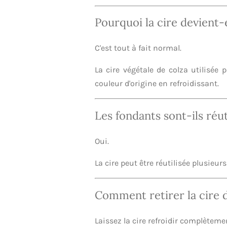
Pourquoi la cire devient-e
C'est tout à fait normal.
La cire végétale de colza utilisée 
couleur d'origine en refroidissant.
Les fondants sont-ils réut
Oui.
La cire peut être réutilisée plusieur
Comment retirer la cire 
Laissez la cire refroidir complèteme