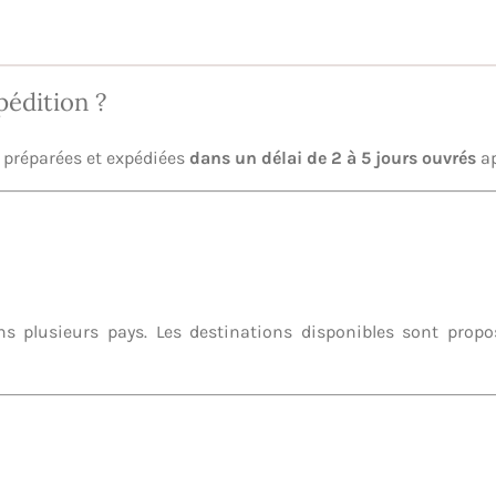
pédition ?
préparées et expédiées
dans un délai de 2 à 5 jours ouvrés
ap
 plusieurs pays. Les destinations disponibles sont propos