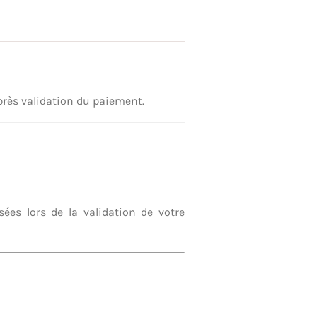
rès validation du paiement.
ées lors de la validation de votre