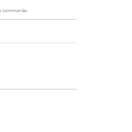
tre commande.