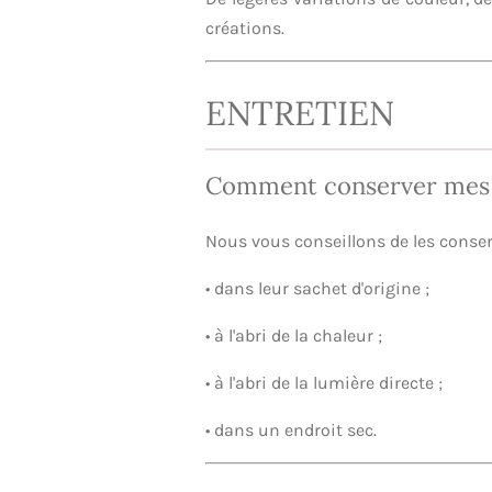
créations.
ENTRETIEN
Comment conserver mes 
Nous vous conseillons de les conser
• dans leur sachet d'origine ;
• à l'abri de la chaleur ;
• à l'abri de la lumière directe ;
• dans un endroit sec.