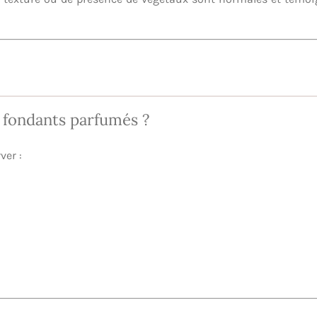
fondants parfumés ?
ver :