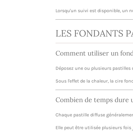
Lorsqu'un suivi est disponible, un
LES FONDANTS 
Comment utiliser un fon
Déposez une ou plusieurs pastilles 
Sous l'effet de la chaleur, la cire f
Combien de temps dure un
Chaque pastille diffuse généralem
Elle peut être utilisée plusieurs foi