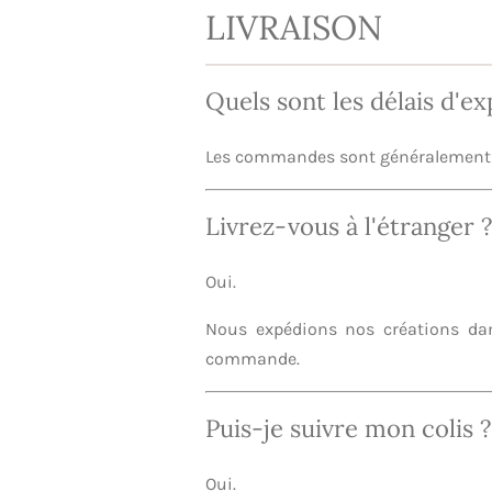
LIVRAISON
Quels sont les délais d'ex
Les commandes sont généralement 
Livrez-vous à l'étranger ?
Oui.
Nous expédions nos créations dans
commande.
Puis-je suivre mon colis ?
Oui.