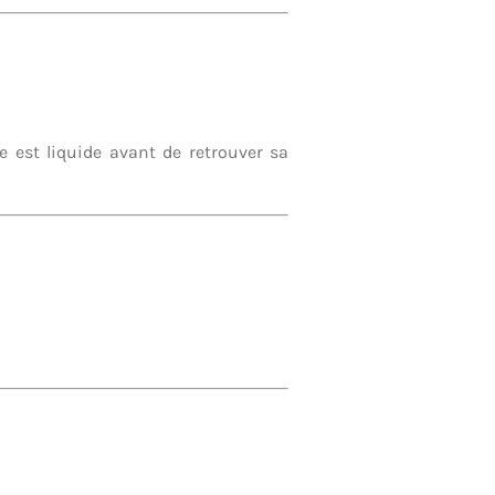
e est liquide avant de retrouver sa